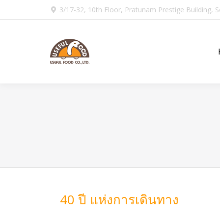
3/17-32, 10th Floor, Pratunam Prestige Building, 
40 ปี แห่งการเดินทาง